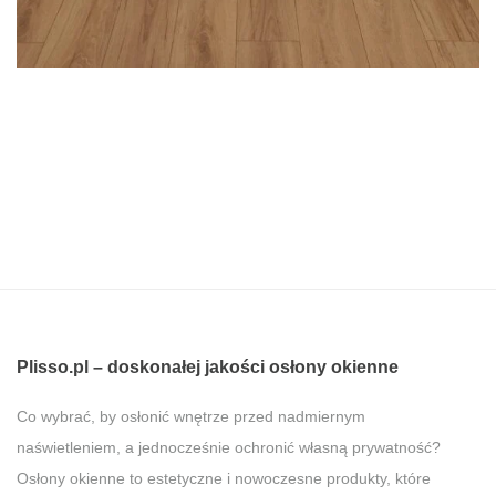
Plisso.pl – doskonałej jakości osłony okienne
Co wybrać, by osłonić wnętrze przed nadmiernym
naświetleniem, a jednocześnie ochronić własną prywatność?
Osłony okienne to estetyczne i nowoczesne produkty, które