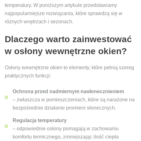
temperatury. W poniższym artykule przedstawiamy
najpopularniejsze rozwiązania, które sprawdzą się w
różnych wnętrzach i sezonach.
Dlaczego warto zainwestować
w osłony wewnętrzne okien?
Osłony wewnętrzne okien to elementy, które pełnią szereg
praktycznych funkcji:
Ochrona przed nadmiernym nasłonecznieniem
– zwłaszcza w pomieszczeniach, które są narażone na
bezpośrednie działanie promieni słonecznych.
Regulacja temperatury
– odpowiednie osłony pomagają w zachowaniu
komfortu termicznego, zmniejszając ilość ciepła