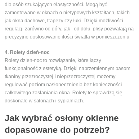
dla osób szukających elastyczności. Mogą być
zamontowane w oknach o nietypowych kształtach, takich
jak okna dachowe, trapezy czy łuki. Dzięki możliwości
regulacji zarówno od góry, jak i od dołu, plisy pozwalają na
precyzyjne dostosowanie ilości światła w pomieszczeniu.
4. Rolety dzień-noc
Rolety dzień-noc to rozwiązanie, które łączy
funkcjonalność z estetyką. Dzięki naprzemiennym pasom
tkaniny przezroczystej i nieprzezroczystej możemy
regulować poziom nasłonecznienia bez konieczności
całkowitego zasłaniania okna. Rolety te sprawdzą się
doskonale w salonach i sypialniach.
Jak wybrać osłony okienne
dopasowane do potrzeb?