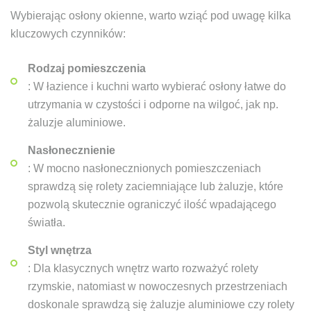
Wybierając osłony okienne, warto wziąć pod uwagę kilka
kluczowych czynników:
Rodzaj pomieszczenia
: W łazience i kuchni warto wybierać osłony łatwe do
utrzymania w czystości i odporne na wilgoć, jak np.
żaluzje aluminiowe.
Nasłonecznienie
: W mocno nasłonecznionych pomieszczeniach
sprawdzą się rolety zaciemniające lub żaluzje, które
pozwolą skutecznie ograniczyć ilość wpadającego
światła.
Styl wnętrza
: Dla klasycznych wnętrz warto rozważyć rolety
rzymskie, natomiast w nowoczesnych przestrzeniach
doskonale sprawdzą się żaluzje aluminiowe czy rolety