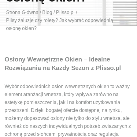
Strona Główna
/
Blog
/
Plisso.pl
/
Plisy żaluzje czy rolety? Jak wybrać odpowiednią
osłonę okien?
Osłony Wewnętrzne Okien – Idealne
Rozwiązania na Każdy Sezon z Plisso.pl
Wybór odpowiednich osłon wewnętrznych okien to ważny
element aranżacji wnętrza, który wpływa zarówno na
estetykę pomieszczenia, jak i na komfort użytkowania
przestrzeni. Dzięki bogatej ofercie dostępnej na rynku,
możemy dopasować osłony nie tylko do stylu wnętrza, ale
również do naszych indywidualnych potrzeb związanych z
ochroną przed słońcem, prywatnością oraz regulacją