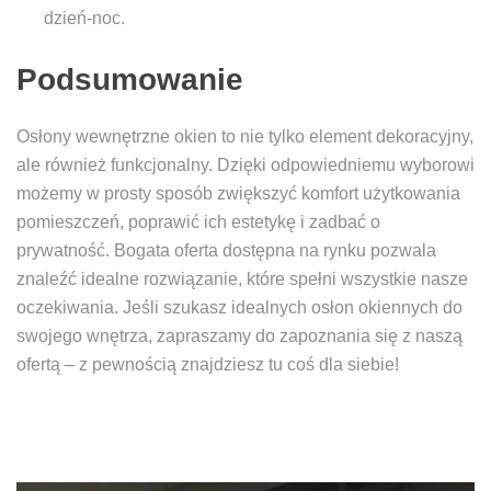
dzień-noc.
Podsumowanie
Osłony wewnętrzne okien to nie tylko element dekoracyjny,
ale również funkcjonalny. Dzięki odpowiedniemu wyborowi
możemy w prosty sposób zwiększyć komfort użytkowania
pomieszczeń, poprawić ich estetykę i zadbać o
prywatność. Bogata oferta dostępna na rynku pozwala
znaleźć idealne rozwiązanie, które spełni wszystkie nasze
oczekiwania. Jeśli szukasz idealnych osłon okiennych do
swojego wnętrza, zapraszamy do zapoznania się z naszą
ofertą – z pewnością znajdziesz tu coś dla siebie!